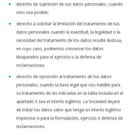
derecho de supresión de sus datos personales, cuando
esto sea posible;
derecho a solicitar la limitación del tratamiento de tus
datos personales cuando la exactitud, la legalidad o la
necesidad del tratamiento de los datos resulte dudosa,
en cuyo caso, podremos conservar los datos
bloqueados para el ejercicio o la defensa de
reclamaciones.
derecho de oposición al tratamiento de tus datos
personales, cuando la base legal que nos habilite para
su tratamiento de las indicadas en la tabla incluida en el
apartado 5 sea el interés legítimo. La Sociedad dejará
de tratar tus datos salvo que tenga un interés legítimo
imperioso o para la formulación, ejercicio o defensa de
reclamaciones.