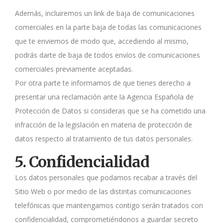
Además, incluiremos un link de baja de comunicaciones
comerciales en la parte baja de todas las comunicaciones
que te enviemos de modo que, accediendo al mismo,
podrás darte de baja de todos envíos de comunicaciones
comerciales previamente aceptadas.
Por otra parte te informamos de que tienes derecho a
presentar una reclamación ante la Agencia Española de
Protección de Datos si consideras que se ha cometido una
infracción de la legislación en materia de protección de
datos respecto al tratamiento de tus datos personales.
5. Confidencialidad
Los datos personales que podamos recabar a través del
Sitio Web o por medio de las distintas comunicaciones
telefónicas que mantengamos contigo serán tratados con
confidencialidad, comprometiéndonos a guardar secreto