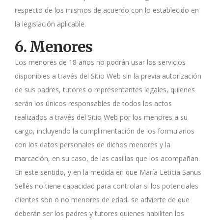
respecto de los mismos de acuerdo con lo establecido en
la legislación aplicable.
6. Menores
Los menores de 18 años no podrán usar los servicios
disponibles a través del Sitio Web sin la previa autorización
de sus padres, tutores o representantes legales, quienes
serán los únicos responsables de todos los actos
realizados a través del Sitio Web por los menores a su
cargo, incluyendo la cumplimentación de los formularios
con los datos personales de dichos menores y la
marcación, en su caso, de las casillas que los acompañan.
En este sentido, y en la medida en que María Leticia Sanus
Sellés no tiene capacidad para controlar si los potenciales
clientes son o no menores de edad, se advierte de que
deberán ser los padres y tutores quienes habiliten los