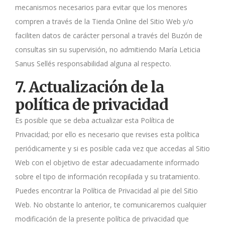
mecanismos necesarios para evitar que los menores
compren a través de la Tienda Online del Sitio Web y/o
faciliten datos de carácter personal a través del Buzón de
consultas sin su supervisión, no admitiendo María Leticia
Sanus Sellés responsabilidad alguna al respecto.
7. Actualización de la
política de privacidad
Es posible que se deba actualizar esta Política de
Privacidad; por ello es necesario que revises esta política
periódicamente y si es posible cada vez que accedas al Sitio
Web con el objetivo de estar adecuadamente informado
sobre el tipo de información recopilada y su tratamiento.
Puedes encontrar la Política de Privacidad al pie del Sitio
Web. No obstante lo anterior, te comunicaremos cualquier
modificación de la presente política de privacidad que