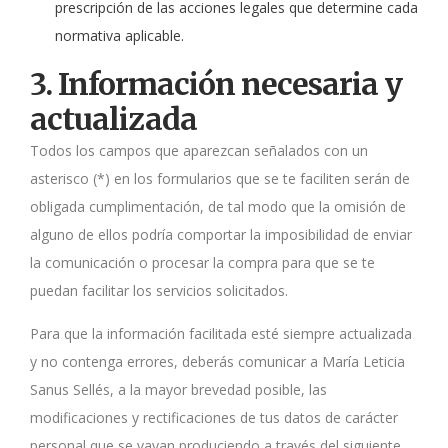
prescripción de las acciones legales que determine cada
normativa aplicable.
3. Información necesaria y
actualizada
Todos los campos que aparezcan señalados con un
asterisco (*) en los formularios que se te faciliten serán de
obligada cumplimentación, de tal modo que la omisión de
alguno de ellos podría comportar la imposibilidad de enviar
la comunicación o procesar la compra para que se te
puedan facilitar los servicios solicitados.
Para que la información facilitada esté siempre actualizada
y no contenga errores, deberás comunicar a María Leticia
Sanus Sellés, a la mayor brevedad posible, las
modificaciones y rectificaciones de tus datos de carácter
personal que se vayan produciendo a través del siguiente