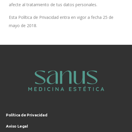
afecte al tratamiento de tus datos personales.
Esta Política de Privacidad entra en vigor a fecha 25 de
mayo de 2018.
Política de Privacidad
Aviso Legal