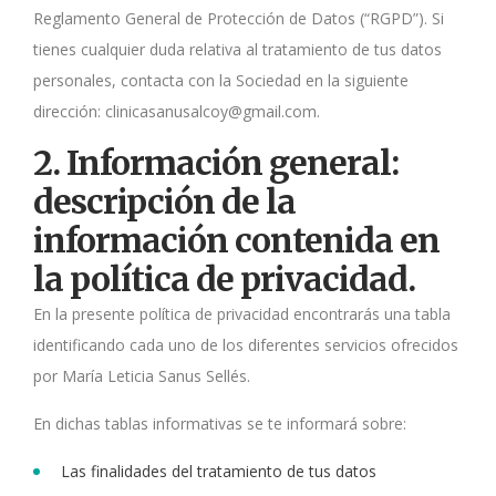
Reglamento General de Protección de Datos (“RGPD”). Si
tienes cualquier duda relativa al tratamiento de tus datos
personales, contacta con la Sociedad en la siguiente
dirección: clinicasanusalcoy@gmail.com.
2. Información general:
descripción de la
información contenida en
la política de privacidad.
En la presente política de privacidad encontrarás una tabla
identificando cada uno de los diferentes servicios ofrecidos
por María Leticia Sanus Sellés.
En dichas tablas informativas se te informará sobre:
Las finalidades del tratamiento de tus datos