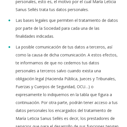
personales, esto es, el motivo por el cual María Leticia
Sanus Sellés trata tus datos personales.
Las bases legales que permiten el tratamiento de datos
por parte de la Sociedad para cada una de las
finalidades indicadas.
La posible comunicación de tus datos a terceros, así
como la causa de dicha comunicación. A estos efectos,
te informamos de que no cedemos tus datos
personales a terceros salvo cuando exista una
obligación legal (Hacienda Pública, Jueces y Tribunales,
Fuerzas y Cuerpos de Seguridad, OCU…) o
expresamente lo indiquemos en la tabla que figura a
continuación. Por otra parte, podrán tener acceso a tus
datos personales los encargados del tratamiento de
María Leticia Sanus Sellés es decir, los prestadores de
servicios que para el desarrollo de sus funciones tengan