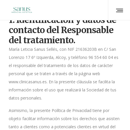
1. Identificación y datos de
contacto del Responsable
del tratamiento.
María Leticia Sanus Sellés, con NIF 21636203B en C/ San
Lorenzo 17 6º Izquierda, Alcoy, y teléfono 96 554 60 04 es
el responsable del tratamiento de los datos de carácter
personal que se traten a través de la página web
www.clinicasanus.es. En la presente cláusula se facilita la
información sobre el uso que realizará la Sociedad de tus
datos personales.
Asimismo, la presente Política de Privacidad tiene por
objeto facilitar información sobre los derechos que asisten
tanto a clientes como a potenciales clientes en virtud del