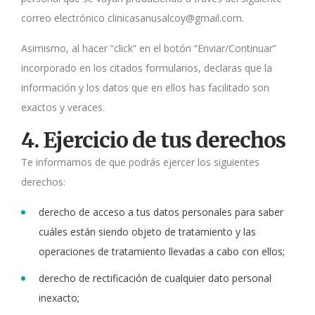
correo electrónico clinicasanusalcoy@gmail.com.
Asimismo, al hacer “click” en el botón “Enviar/Continuar”
incorporado en los citados formularios, declaras que la
información y los datos que en ellos has facilitado son
exactos y veraces.
4. Ejercicio de tus derechos
Te informamos de que podrás ejercer los siguientes
derechos:
derecho de acceso a tus datos personales para saber
cuáles están siendo objeto de tratamiento y las
operaciones de tratamiento llevadas a cabo con ellos;
derecho de rectificación de cualquier dato personal
inexacto;