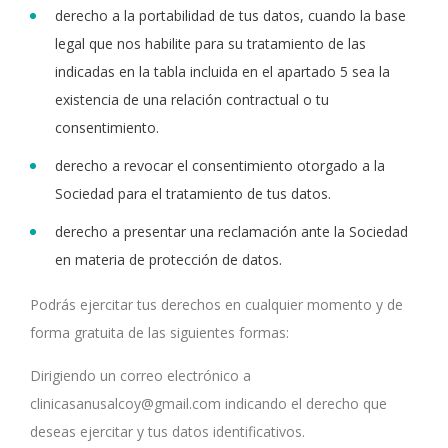
derecho a la portabilidad de tus datos, cuando la base
legal que nos habilite para su tratamiento de las
indicadas en la tabla incluida en el apartado 5 sea la
existencia de una relación contractual o tu
consentimiento.
derecho a revocar el consentimiento otorgado a la
Sociedad para el tratamiento de tus datos.
derecho a presentar una reclamación ante la Sociedad
en materia de protección de datos.
Podrás ejercitar tus derechos en cualquier momento y de
forma gratuita de las siguientes formas:
Dirigiendo un correo electrónico a
clinicasanusalcoy@gmail.com indicando el derecho que
deseas ejercitar y tus datos identificativos.