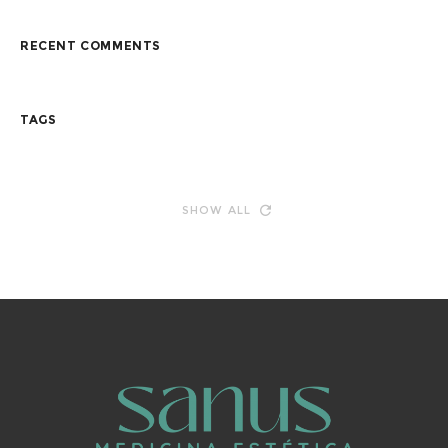
RECENT COMMENTS
TAGS
SHOW ALL