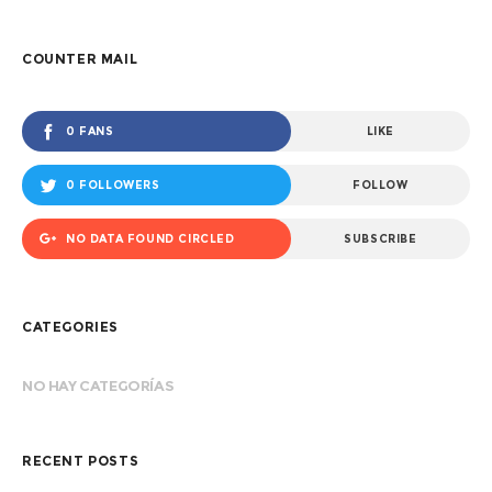
COUNTER MAIL
0 FANS
LIKE
0 FOLLOWERS
FOLLOW
NO DATA FOUND CIRCLED
SUBSCRIBE
CATEGORIES
NO HAY CATEGORÍAS
RECENT POSTS