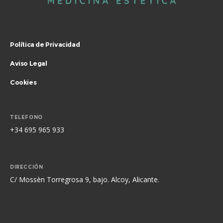
Política de Privacidad
Aviso Legal
Cookies
TELEFONO
+34 695 965 933
DIRECCIÓN
C/ Mossèn Torregrosa 9, bajo. Alcoy, Alicante.