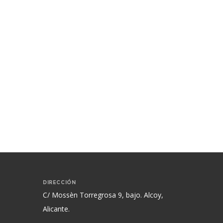
DIRECCIÓN
C/ Mossèn Torregrosa 9, bajo. Alcoy,
Alicante.