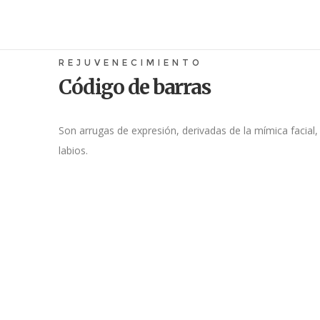
REJUVENECIMIENTO
Código de barras
Son arrugas de expresión, derivadas de la mímica facial
labios.